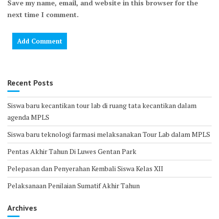
Save my name, email, and website in this browser for the
next time I comment.
Recent Posts
Siswa baru kecantikan tour lab di ruang tata kecantikan dalam
agenda MPLS
Siswa baru teknologi farmasi melaksanakan Tour Lab dalam MPLS
Pentas Akhir Tahun Di Luwes Gentan Park
Pelepasan dan Penyerahan Kembali Siswa Kelas XII
Pelaksanaan Penilaian Sumatif Akhir Tahun
Archives