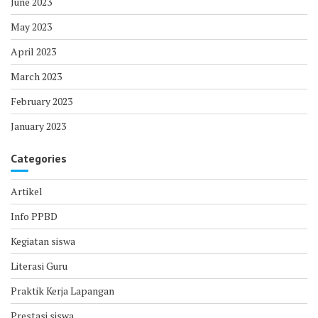
June 2023
May 2023
April 2023
March 2023
February 2023
January 2023
Categories
Artikel
Info PPBD
Kegiatan siswa
Literasi Guru
Praktik Kerja Lapangan
Prestasi siswa