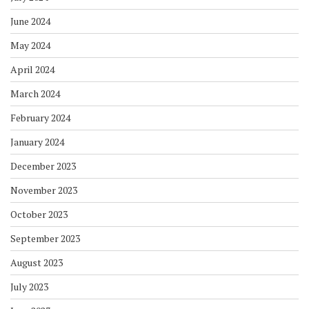
June 2024
May 2024
April 2024
March 2024
February 2024
January 2024
December 2023
November 2023
October 2023
September 2023
August 2023
July 2023