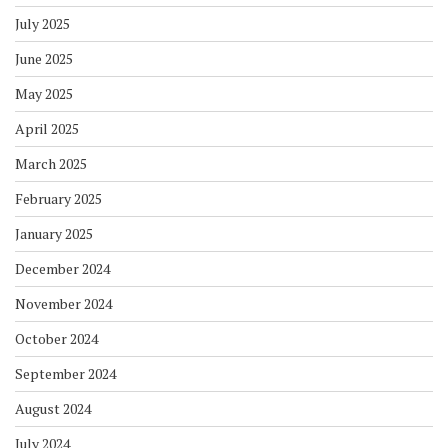
July 2025
June 2025
May 2025
April 2025
March 2025
February 2025
January 2025
December 2024
November 2024
October 2024
September 2024
August 2024
July 2024