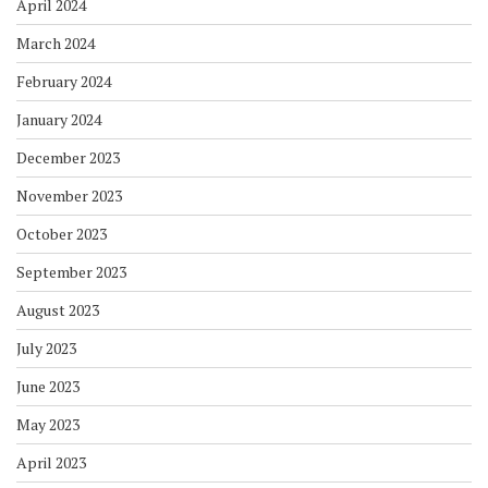
April 2024
March 2024
February 2024
January 2024
December 2023
November 2023
October 2023
September 2023
August 2023
July 2023
June 2023
May 2023
April 2023