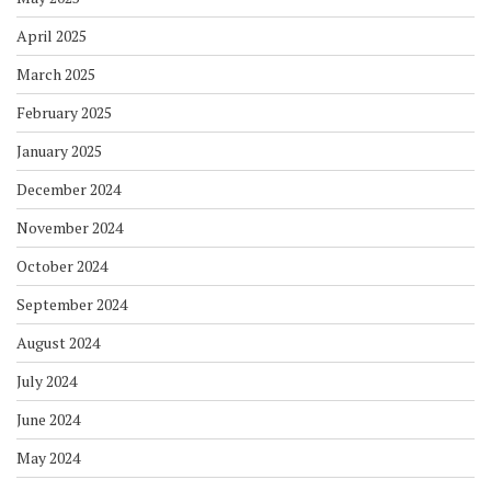
April 2025
March 2025
February 2025
January 2025
December 2024
November 2024
October 2024
September 2024
August 2024
July 2024
June 2024
May 2024