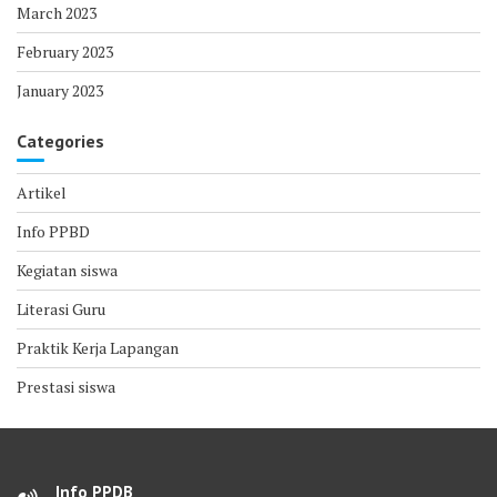
March 2023
February 2023
January 2023
Categories
Artikel
Info PPBD
Kegiatan siswa
Literasi Guru
Praktik Kerja Lapangan
Prestasi siswa
Info PPDB