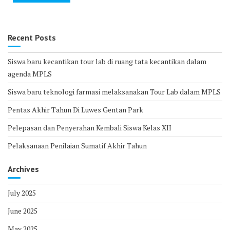
Recent Posts
Siswa baru kecantikan tour lab di ruang tata kecantikan dalam
agenda MPLS
Siswa baru teknologi farmasi melaksanakan Tour Lab dalam MPLS
Pentas Akhir Tahun Di Luwes Gentan Park
Pelepasan dan Penyerahan Kembali Siswa Kelas XII
Pelaksanaan Penilaian Sumatif Akhir Tahun
Archives
July 2025
June 2025
May 2025