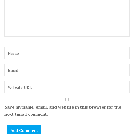
Save my name, email, and website in this browser for the
next time I comment.