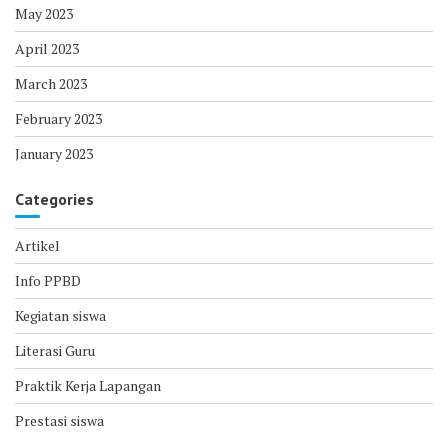
May 2023
April 2023
March 2023
February 2023
January 2023
Categories
Artikel
Info PPBD
Kegiatan siswa
Literasi Guru
Praktik Kerja Lapangan
Prestasi siswa