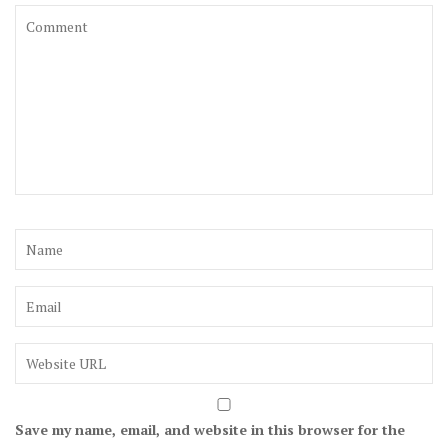
Save my name, email, and website in this browser for the