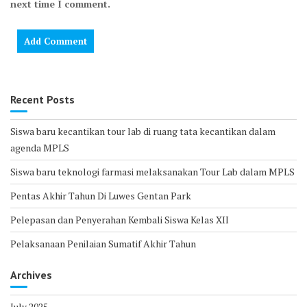
next time I comment.
Recent Posts
Siswa baru kecantikan tour lab di ruang tata kecantikan dalam
agenda MPLS
Siswa baru teknologi farmasi melaksanakan Tour Lab dalam MPLS
Pentas Akhir Tahun Di Luwes Gentan Park
Pelepasan dan Penyerahan Kembali Siswa Kelas XII
Pelaksanaan Penilaian Sumatif Akhir Tahun
Archives
July 2025