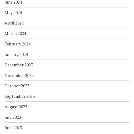
June 2024
May 2024
April 2024
March 2024
February 2024
January 2024
December 2023
November 2023
October 2023
September 2023
August 2023
July 2023
June 2023