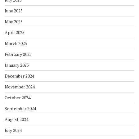
June 2025
May 2025
April 2025
March 2025
February 2025
January 2025
December 2024
November 2024
October 2024
September 2024
August 2024
July 2024