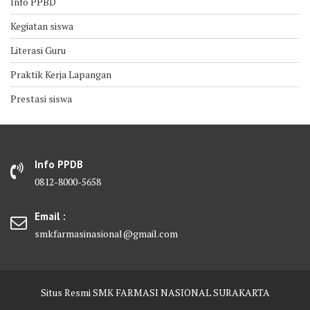
Info PPBD
Kegiatan siswa
Literasi Guru
Praktik Kerja Lapangan
Prestasi siswa
Info PPDB
0812-8000-5658
Email :
smkfarmasinasional@gmail.com
Situs Resmi SMK FARMASI NASIONAL SURAKARTA