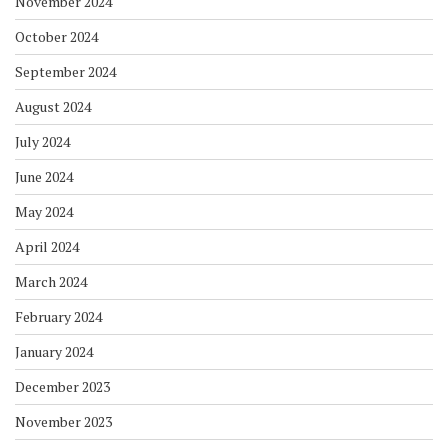
November 2024
October 2024
September 2024
August 2024
July 2024
June 2024
May 2024
April 2024
March 2024
February 2024
January 2024
December 2023
November 2023