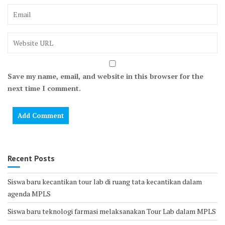
Save my name, email, and website in this browser for the
next time I comment.
Recent Posts
Siswa baru kecantikan tour lab di ruang tata kecantikan dalam
agenda MPLS
Siswa baru teknologi farmasi melaksanakan Tour Lab dalam MPLS