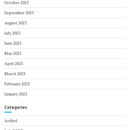
October 2023
September 2023
August 2023
July 2023
June 2023
May 2023
April 2023
March 2023
February 2023
January 2023
Categories
Artikel