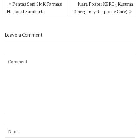
Post
Pentas Seni SMK Farmasi
Juara Poster KERC ( Kusuma
navigation
Nasional Surakarta
Emergency Response Care)
Leave a Comment