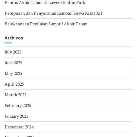
Pentas Akhir Tahun Di Luwes Gentan Park
Pelepasan dan Penyerahan Kembali Siswa Kelas XII
Pelaksanaan Penilaian Sumatif Akhir Tahun
Archives
July 2025
June 2025
May 2025
April 2025
March 2025
February 2025
January 2025
December 2024