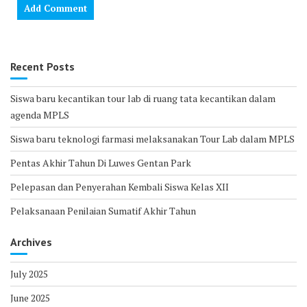
Recent Posts
Siswa baru kecantikan tour lab di ruang tata kecantikan dalam
agenda MPLS
Siswa baru teknologi farmasi melaksanakan Tour Lab dalam MPLS
Pentas Akhir Tahun Di Luwes Gentan Park
Pelepasan dan Penyerahan Kembali Siswa Kelas XII
Pelaksanaan Penilaian Sumatif Akhir Tahun
Archives
July 2025
June 2025