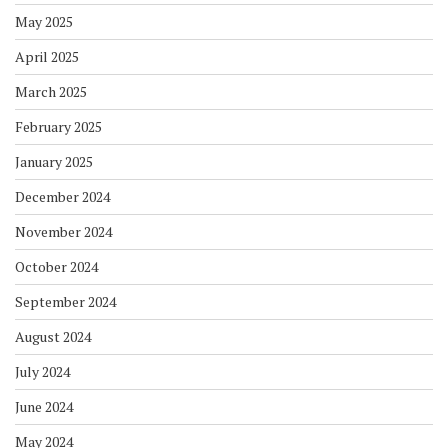
May 2025
April 2025
March 2025
February 2025
January 2025
December 2024
November 2024
October 2024
September 2024
August 2024
July 2024
June 2024
May 2024