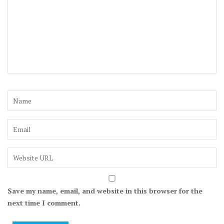
Save my name, email, and website in this browser for the
next time I comment.