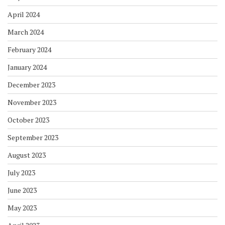
April 2024
March 2024
February 2024
January 2024
December 2023
November 2023
October 2023
September 2023
August 2023
July 2023
June 2023
May 2023