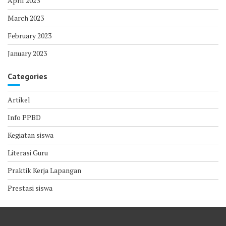
April 2023
March 2023
February 2023
January 2023
Categories
Artikel
Info PPBD
Kegiatan siswa
Literasi Guru
Praktik Kerja Lapangan
Prestasi siswa