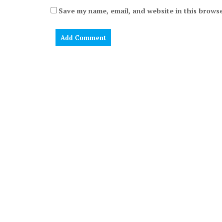
Save my name, email, and website in this browse