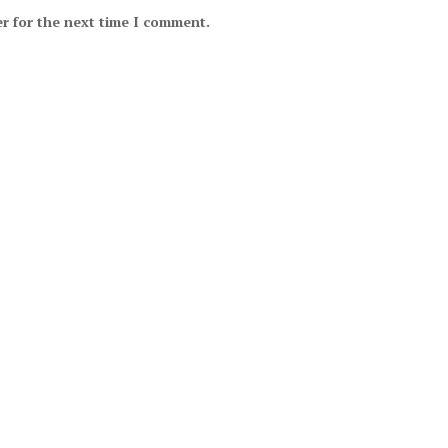
r for the next time I comment.