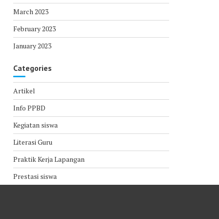
March 2023
February 2023
January 2023
Categories
Artikel
Info PPBD
Kegiatan siswa
Literasi Guru
Praktik Kerja Lapangan
Prestasi siswa