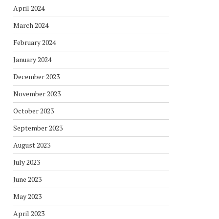
April 2024
March 2024
February 2024
January 2024
December 2023
November 2023
October 2023
September 2023
August 2023
July 2023
June 2023
May 2023
April 2023