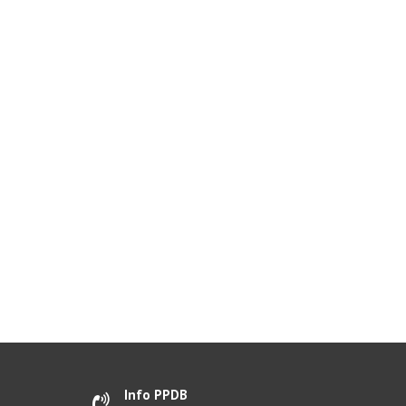
Info PPDB