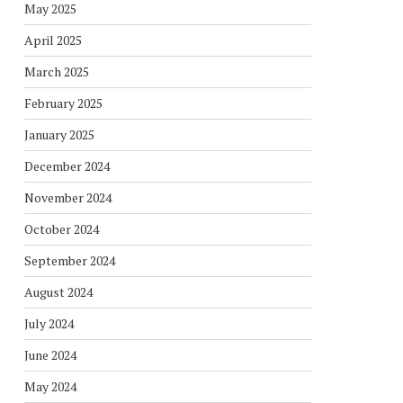
May 2025
April 2025
March 2025
February 2025
January 2025
December 2024
November 2024
October 2024
September 2024
August 2024
July 2024
June 2024
May 2024