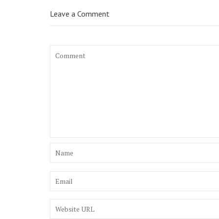
Leave a Comment