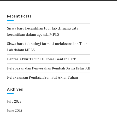
Recent Posts
Siswa baru kecantikan tour lab di ruang tata
kecantikan dalam agenda MPLS
Siswa baru teknologi farmasi melaksanakan Tour
Lab dalam MPLS
Pentas Akhir Tahun Di Luwes Gentan Park
Pelepasan dan Penyerahan Kembali Siswa Kelas XII
Pelaksanaan Penilaian Sumatif Akhir Tahun
Archives
July 2025
June 2025