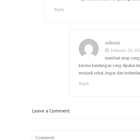
Reply
admin
February 20, 202
manfaat sirup yang 
karena kandungan yang dipakai da
menjadi sehat, bugar dan terhindar
Reply
Leave a Comment