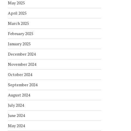
May 2025
April 2025
March 2025
February 2025
January 2025
December 2024
November 2024
October 2024
September 2024
August 2024
July 2024
June 2024
May 2024