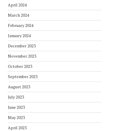
April 2024
March 2024
February 2024
January 2024
December 2023
November 2023
October 2023
September 2023
August 2023
July 2023
June 2023
May 2023
April 2023