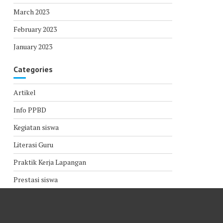
March 2023
February 2023
January 2023
Categories
Artikel
Info PPBD
Kegiatan siswa
Literasi Guru
Praktik Kerja Lapangan
Prestasi siswa