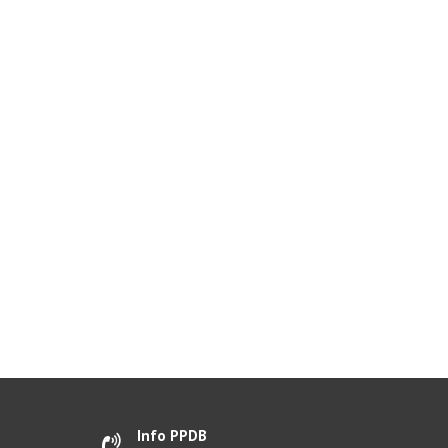
Info PPDB