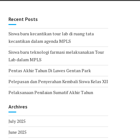
Recent Posts
Siswa baru kecantikan tour lab di ruang tata
kecantikan dalam agenda MPLS
Siswa baru teknologi farmasi melaksanakan Tour
Lab dalam MPLS
Pentas Akhir Tahun Di Luwes Gentan Park
Pelepasan dan Penyerahan Kembali Siswa Kelas XII
Pelaksanaan Penilaian Sumatif Akhir Tahun
Archives
July 2025
June 2025