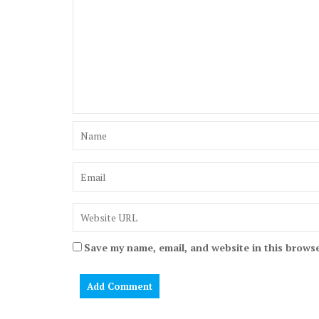
Save my name, email, and website in this browse