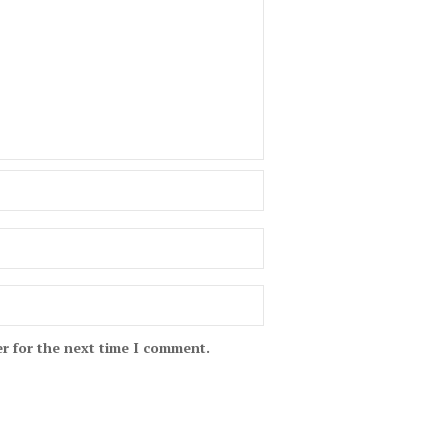
r for the next time I comment.