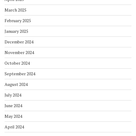
March 2025
February 2025
January 2025
December 2024
November 2024
October 2024
September 2024
August 2024
July 2024
June 2024
May 2024
April 2024