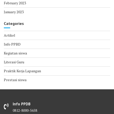
February 2023
January 2023
Categories
Artikel
Info PPBD
Kegiatan siswa
Literasi Guru
Praktik Kerja Lapangan
Prestasi siswa
Info PPDB
0812-8000-5658