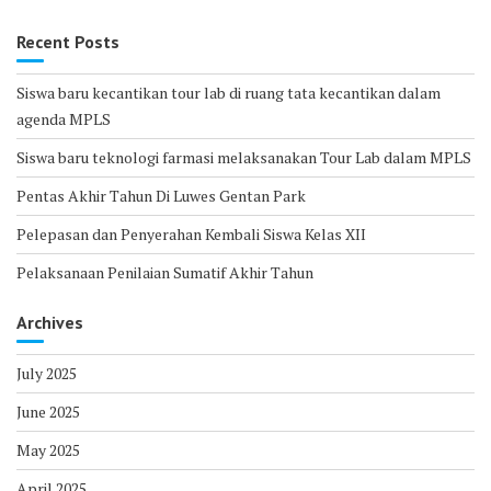
Recent Posts
Siswa baru kecantikan tour lab di ruang tata kecantikan dalam
agenda MPLS
Siswa baru teknologi farmasi melaksanakan Tour Lab dalam MPLS
Pentas Akhir Tahun Di Luwes Gentan Park
Pelepasan dan Penyerahan Kembali Siswa Kelas XII
Pelaksanaan Penilaian Sumatif Akhir Tahun
Archives
July 2025
June 2025
May 2025
April 2025