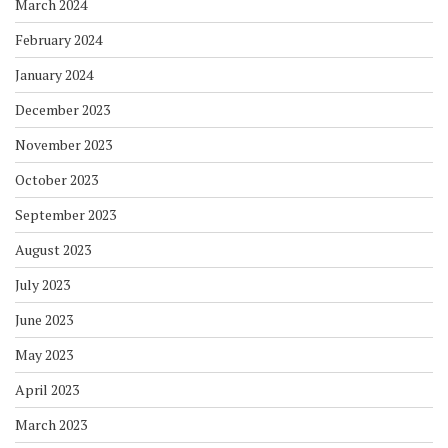
March 2024
February 2024
January 2024
December 2023
November 2023
October 2023
September 2023
August 2023
July 2023
June 2023
May 2023
April 2023
March 2023