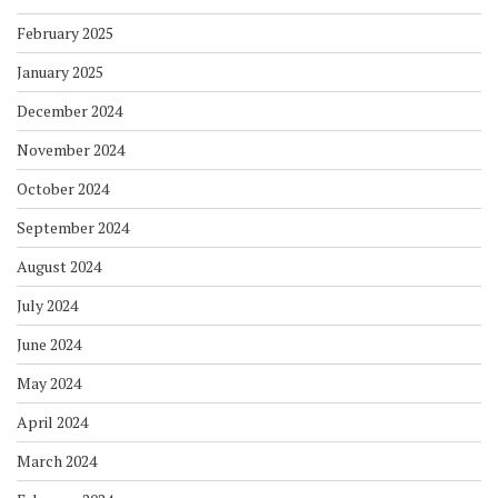
February 2025
January 2025
December 2024
November 2024
October 2024
September 2024
August 2024
July 2024
June 2024
May 2024
April 2024
March 2024