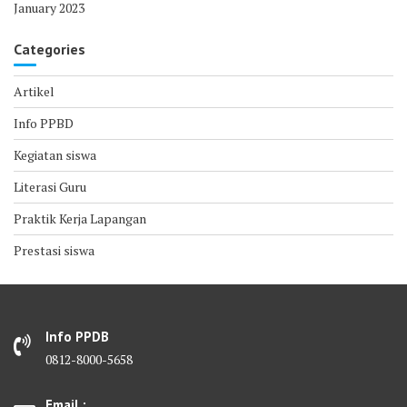
January 2023
Categories
Artikel
Info PPBD
Kegiatan siswa
Literasi Guru
Praktik Kerja Lapangan
Prestasi siswa
Info PPDB
0812-8000-5658
Email :