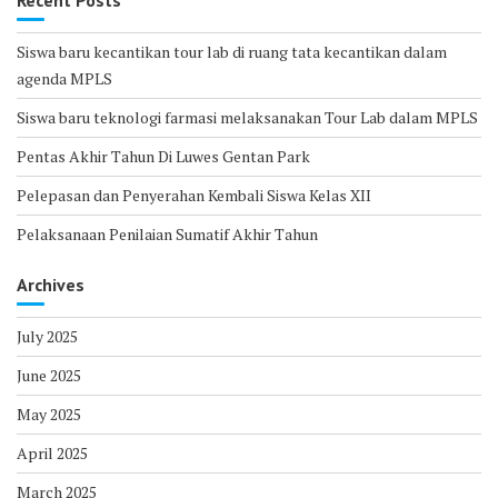
Recent Posts
Siswa baru kecantikan tour lab di ruang tata kecantikan dalam
agenda MPLS
Siswa baru teknologi farmasi melaksanakan Tour Lab dalam MPLS
Pentas Akhir Tahun Di Luwes Gentan Park
Pelepasan dan Penyerahan Kembali Siswa Kelas XII
Pelaksanaan Penilaian Sumatif Akhir Tahun
Archives
July 2025
June 2025
May 2025
April 2025
March 2025