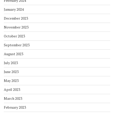
February 2024
January 2024
December 2023
November 2023
October 2023
September 2023
August 2023
July 2023
June 2023
May 2023
April 2023
March 2023
February 2023