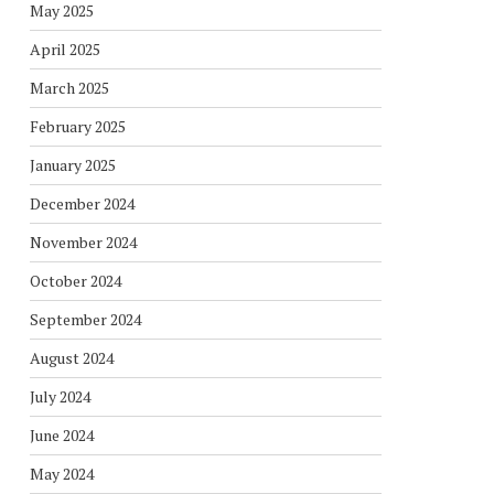
May 2025
April 2025
March 2025
February 2025
January 2025
December 2024
November 2024
October 2024
September 2024
August 2024
July 2024
June 2024
May 2024