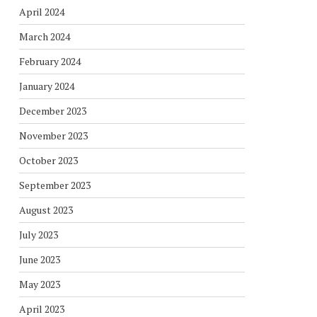
April 2024
March 2024
February 2024
January 2024
December 2023
November 2023
October 2023
September 2023
August 2023
July 2023
June 2023
May 2023
April 2023