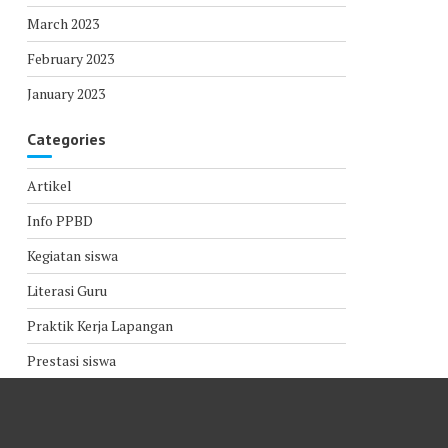
March 2023
February 2023
January 2023
Categories
Artikel
Info PPBD
Kegiatan siswa
Literasi Guru
Praktik Kerja Lapangan
Prestasi siswa