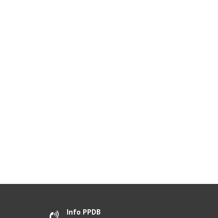
Info PPDB