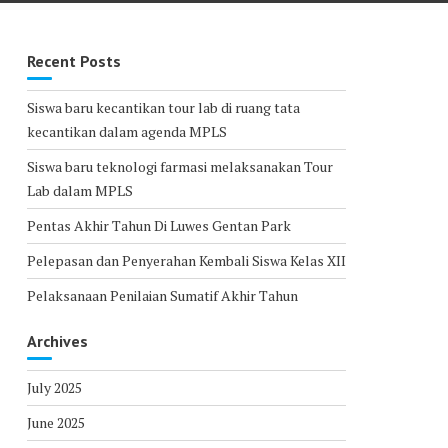
Recent Posts
Siswa baru kecantikan tour lab di ruang tata
kecantikan dalam agenda MPLS
Siswa baru teknologi farmasi melaksanakan Tour
Lab dalam MPLS
Pentas Akhir Tahun Di Luwes Gentan Park
Pelepasan dan Penyerahan Kembali Siswa Kelas XII
Pelaksanaan Penilaian Sumatif Akhir Tahun
Archives
July 2025
June 2025