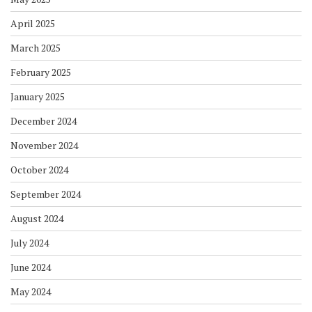
April 2025
March 2025
February 2025
January 2025
December 2024
November 2024
October 2024
September 2024
August 2024
July 2024
June 2024
May 2024