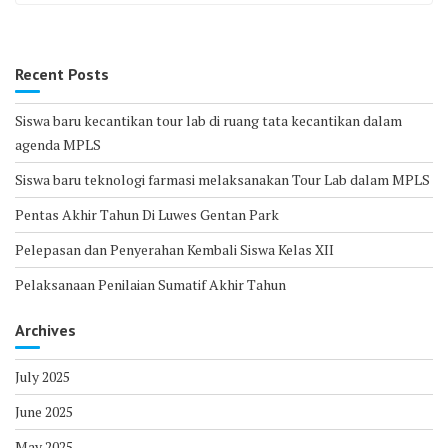
Recent Posts
Siswa baru kecantikan tour lab di ruang tata kecantikan dalam
agenda MPLS
Siswa baru teknologi farmasi melaksanakan Tour Lab dalam MPLS
Pentas Akhir Tahun Di Luwes Gentan Park
Pelepasan dan Penyerahan Kembali Siswa Kelas XII
Pelaksanaan Penilaian Sumatif Akhir Tahun
Archives
July 2025
June 2025
May 2025