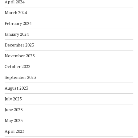
April 2024
March 2024
February 2024
January 2024
December 2023
November 2023
October 2023
September 2023
August 2023
July 2023
June 2023
May 2023
April 2023