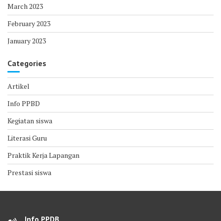
March 2023
February 2023
January 2023
Categories
Artikel
Info PPBD
Kegiatan siswa
Literasi Guru
Praktik Kerja Lapangan
Prestasi siswa
Info PPDB