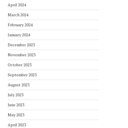
April 2024
March 2024
February 2024
January 2024
December 2023
November 2023
October 2023
September 2023
August 2023
July 2023
June 2023
May 2023
April 2023