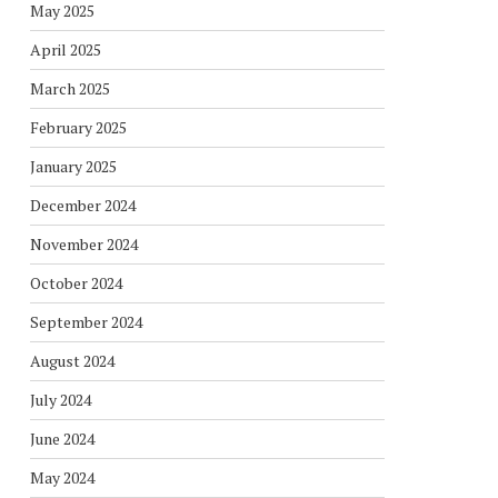
May 2025
April 2025
March 2025
February 2025
January 2025
December 2024
November 2024
October 2024
September 2024
August 2024
July 2024
June 2024
May 2024