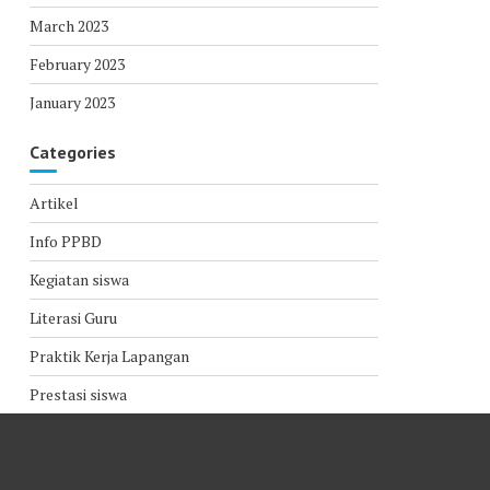
March 2023
February 2023
January 2023
Categories
Artikel
Info PPBD
Kegiatan siswa
Literasi Guru
Praktik Kerja Lapangan
Prestasi siswa