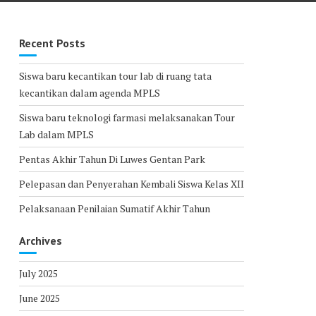
Recent Posts
Siswa baru kecantikan tour lab di ruang tata
kecantikan dalam agenda MPLS
Siswa baru teknologi farmasi melaksanakan Tour
Lab dalam MPLS
Pentas Akhir Tahun Di Luwes Gentan Park
Pelepasan dan Penyerahan Kembali Siswa Kelas XII
Pelaksanaan Penilaian Sumatif Akhir Tahun
Archives
July 2025
June 2025