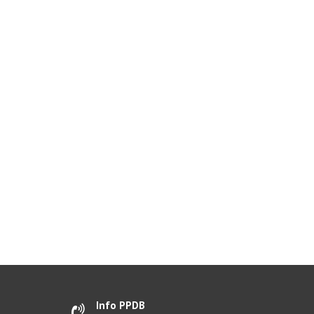
Info PPDB