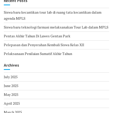
Recent Posts
Siswa baru kecantikan tour lab di ruang tata kecantikan dalam
agenda MPLS
Siswa baru teknologi farmasi melaksanakan Tour Lab dalam MPLS
Pentas Akhir Tahun Di Luwes Gentan Park
Pelepasan dan Penyerahan Kembali Siswa Kelas XII
Pelaksanaan Penilaian Sumatif Akhir Tahun
Archives
July 2025
June 2025
May 2025
April 2025
March 2025