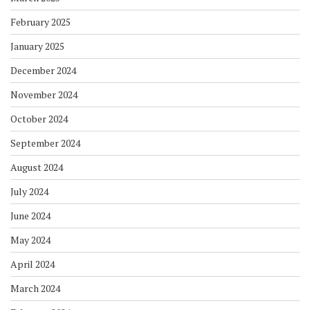
February 2025
January 2025
December 2024
November 2024
October 2024
September 2024
August 2024
July 2024
June 2024
May 2024
April 2024
March 2024