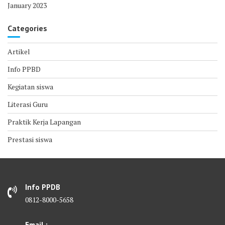
January 2023
Categories
Artikel
Info PPBD
Kegiatan siswa
Literasi Guru
Praktik Kerja Lapangan
Prestasi siswa
Info PPDB
0812-8000-5658
Email :