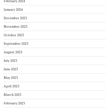
February 2024
January 2024
December 2023
November 2023
October 2023
September 2023
August 2023
July 2023
June 2023
May 2023
April 2023
March 2023
February 2023