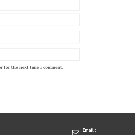
r for the next time I comment.
Email :