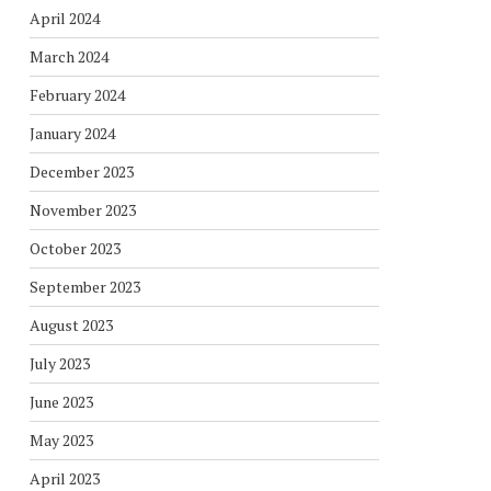
April 2024
March 2024
February 2024
January 2024
December 2023
November 2023
October 2023
September 2023
August 2023
July 2023
June 2023
May 2023
April 2023