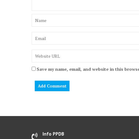
Save my name, email, and website in this browse
Info PPDB