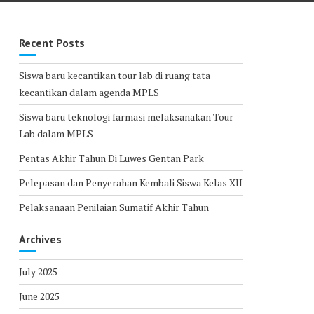
Recent Posts
Siswa baru kecantikan tour lab di ruang tata
kecantikan dalam agenda MPLS
Siswa baru teknologi farmasi melaksanakan Tour
Lab dalam MPLS
Pentas Akhir Tahun Di Luwes Gentan Park
Pelepasan dan Penyerahan Kembali Siswa Kelas XII
Pelaksanaan Penilaian Sumatif Akhir Tahun
Archives
July 2025
June 2025