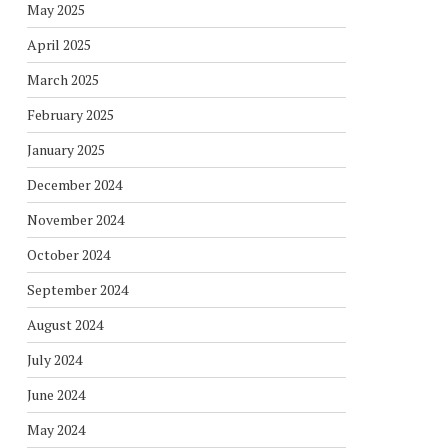
May 2025
April 2025
March 2025
February 2025
January 2025
December 2024
November 2024
October 2024
September 2024
August 2024
July 2024
June 2024
May 2024