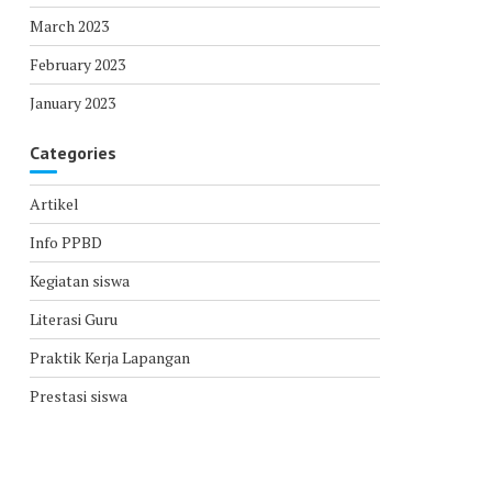
March 2023
February 2023
January 2023
Categories
Artikel
Info PPBD
Kegiatan siswa
Literasi Guru
Praktik Kerja Lapangan
Prestasi siswa