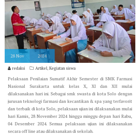
28
Nov
2024
,
redaksi
Artikel
Kegiatan siswa
Pelaksaan Penilaian Sumatif Akhir Semester di SMK Farmasi
Nasional Surakarta untuk kelas X, XI dan XII mulai
dilaksanakan hari ini. Sebagai smk swasta di kota Solo dengan
jurusan teknologi farmasi dan kecantikan & spa yang terfavorit
dan terbaik di kota Solo, pelaksaan ujian ini dilaksanakan mulai
hari Kamis, 28 November 2024 hingga minggu depan hari Rabu,
04 Desember 2024. Semua pelaksaan ujian ini dilaksanakan
secara off line atau dilaksanakan di sekolah.