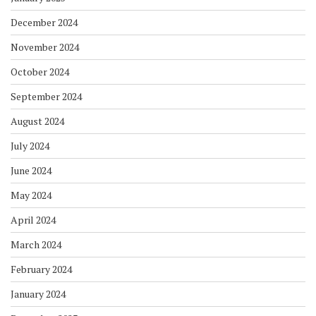
December 2024
November 2024
October 2024
September 2024
August 2024
July 2024
June 2024
May 2024
April 2024
March 2024
February 2024
January 2024