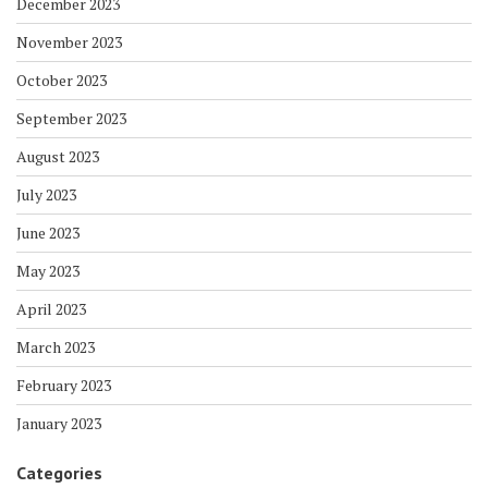
December 2023
November 2023
October 2023
September 2023
August 2023
July 2023
June 2023
May 2023
April 2023
March 2023
February 2023
January 2023
Categories