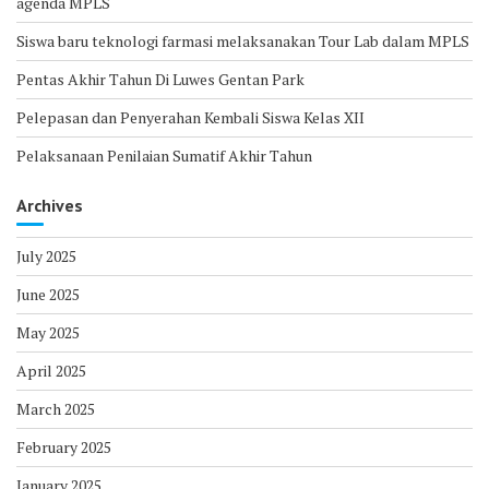
agenda MPLS
Siswa baru teknologi farmasi melaksanakan Tour Lab dalam MPLS
Pentas Akhir Tahun Di Luwes Gentan Park
Pelepasan dan Penyerahan Kembali Siswa Kelas XII
Pelaksanaan Penilaian Sumatif Akhir Tahun
Archives
July 2025
June 2025
May 2025
April 2025
March 2025
February 2025
January 2025