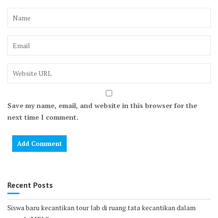
Save my name, email, and website in this browser for the
next time I comment.
Recent Posts
Siswa baru kecantikan tour lab di ruang tata kecantikan dalam