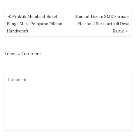
Post
Praktik Membuat Buket
Student Live In SMK Farmasi
navigation
Bunga Mata Pelajaran Pilihan
Nasional Surakarta di Desa
Handycraft
Beruk
Leave a Comment