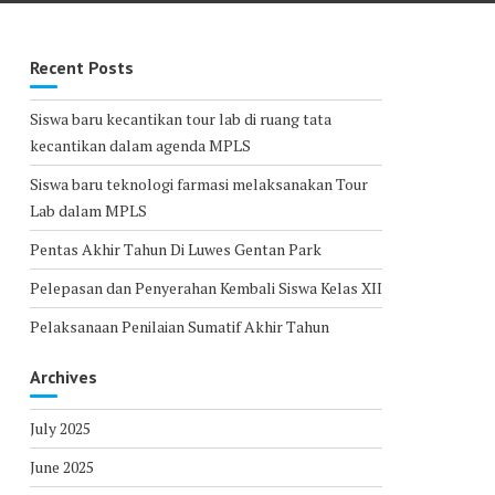
Recent Posts
Siswa baru kecantikan tour lab di ruang tata
kecantikan dalam agenda MPLS
Siswa baru teknologi farmasi melaksanakan Tour
Lab dalam MPLS
Pentas Akhir Tahun Di Luwes Gentan Park
Pelepasan dan Penyerahan Kembali Siswa Kelas XII
Pelaksanaan Penilaian Sumatif Akhir Tahun
Archives
July 2025
June 2025