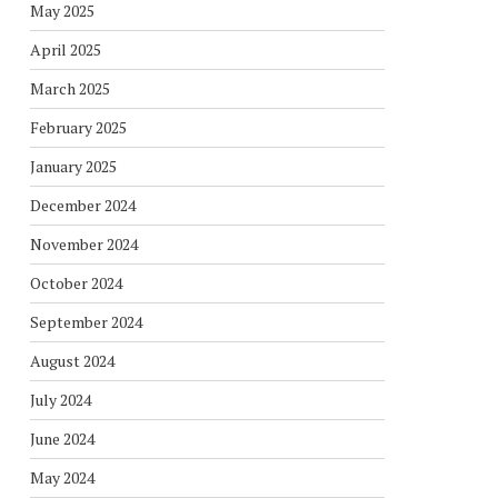
May 2025
April 2025
March 2025
February 2025
January 2025
December 2024
November 2024
October 2024
September 2024
August 2024
July 2024
June 2024
May 2024