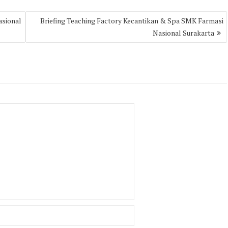
asional
Briefing Teaching Factory Kecantikan & Spa SMK Farmasi
Nasional Surakarta