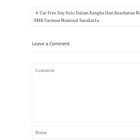
Post
Car Free Day Solo Dalam Rangka Hari Kesehatan N
navigation
SMK Farmasi Nasional Surakarta
Leave a Comment