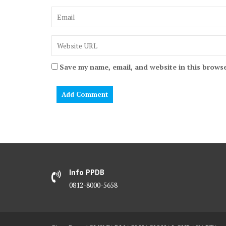
Save my name, email, and website in this browse
Info PPDB
0812-8000-5658