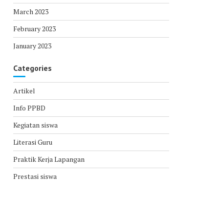
March 2023
February 2023
January 2023
Categories
Artikel
Info PPBD
Kegiatan siswa
Literasi Guru
Praktik Kerja Lapangan
Prestasi siswa