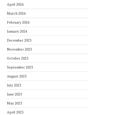
April 2024
March 2024
February 2024
January 2024
December 2023
November 2023
October 2023
September 2023
August 2023
July 2023
June 2023
May 2023
April 2023