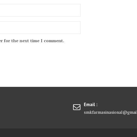
r for the next time I comment.
Email :
smkfarmasinasional@gmai