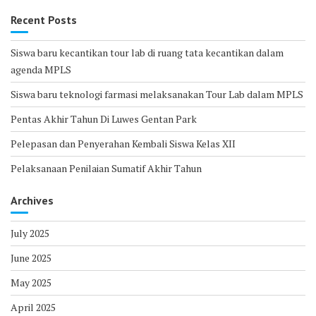
Recent Posts
Siswa baru kecantikan tour lab di ruang tata kecantikan dalam
agenda MPLS
Siswa baru teknologi farmasi melaksanakan Tour Lab dalam MPLS
Pentas Akhir Tahun Di Luwes Gentan Park
Pelepasan dan Penyerahan Kembali Siswa Kelas XII
Pelaksanaan Penilaian Sumatif Akhir Tahun
Archives
July 2025
June 2025
May 2025
April 2025