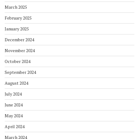
March 2025
February 2025
January 2025
December 2024
November 2024
October 2024
September 2024
August 2024
July 2024
June 2024
May 2024
April 2024
March 2024