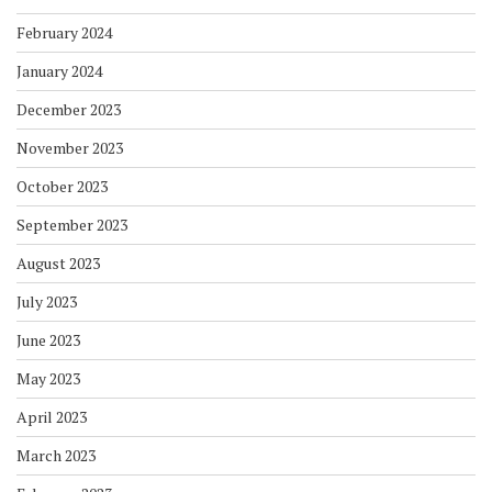
February 2024
January 2024
December 2023
November 2023
October 2023
September 2023
August 2023
July 2023
June 2023
May 2023
April 2023
March 2023