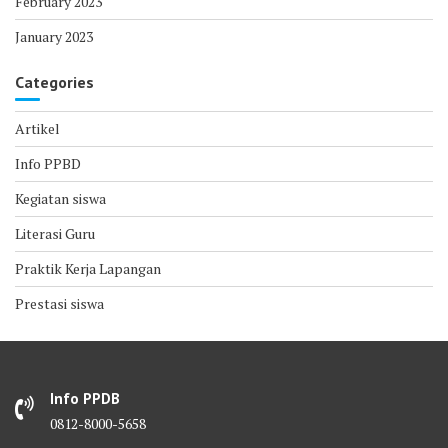
February 2023
January 2023
Categories
Artikel
Info PPBD
Kegiatan siswa
Literasi Guru
Praktik Kerja Lapangan
Prestasi siswa
Info PPDB
0812-8000-5658