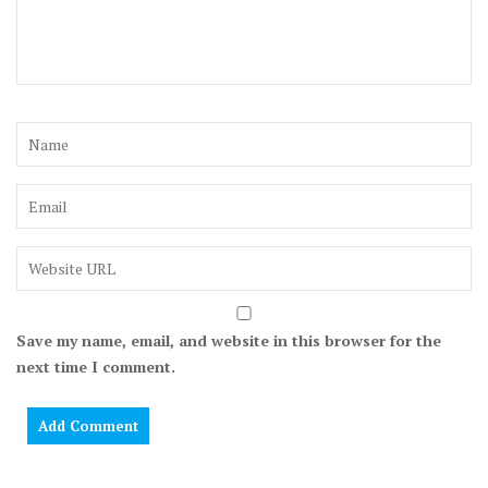
Save my name, email, and website in this browser for the
next time I comment.