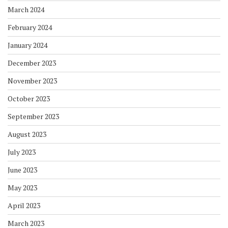
March 2024
February 2024
January 2024
December 2023
November 2023
October 2023
September 2023
August 2023
July 2023
June 2023
May 2023
April 2023
March 2023