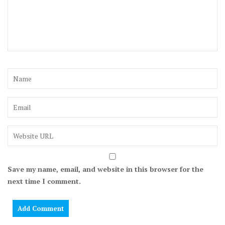
Save my name, email, and website in this browser for the
next time I comment.