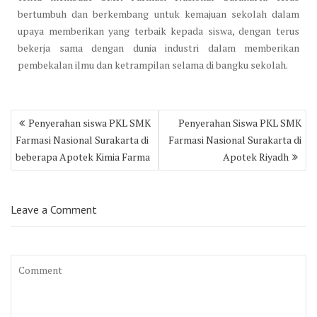
bertumbuh dan berkembang untuk kemajuan sekolah dalam
upaya memberikan yang terbaik kepada siswa, dengan terus
bekerja sama dengan dunia industri dalam memberikan
pembekalan ilmu dan ketrampilan selama di bangku sekolah.
Post
Penyerahan siswa PKL SMK
Penyerahan Siswa PKL SMK
navigation
Farmasi Nasional Surakarta di
Farmasi Nasional Surakarta di
beberapa Apotek Kimia Farma
Apotek Riyadh
Leave a Comment