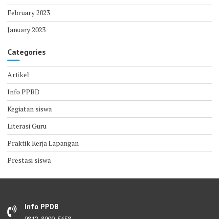
February 2023
January 2023
Categories
Artikel
Info PPBD
Kegiatan siswa
Literasi Guru
Praktik Kerja Lapangan
Prestasi siswa
Info PPDB
0812-8000-5658