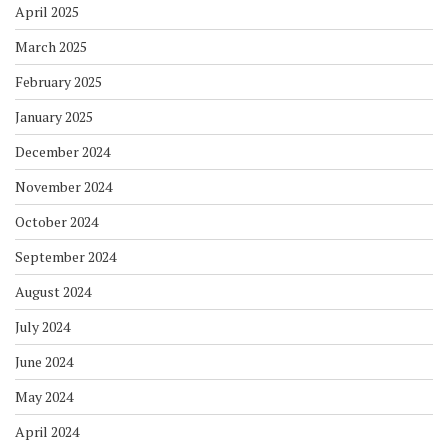
April 2025
March 2025
February 2025
January 2025
December 2024
November 2024
October 2024
September 2024
August 2024
July 2024
June 2024
May 2024
April 2024