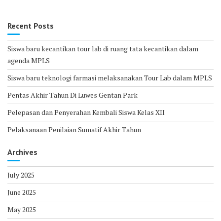
Recent Posts
Siswa baru kecantikan tour lab di ruang tata kecantikan dalam
agenda MPLS
Siswa baru teknologi farmasi melaksanakan Tour Lab dalam MPLS
Pentas Akhir Tahun Di Luwes Gentan Park
Pelepasan dan Penyerahan Kembali Siswa Kelas XII
Pelaksanaan Penilaian Sumatif Akhir Tahun
Archives
July 2025
June 2025
May 2025