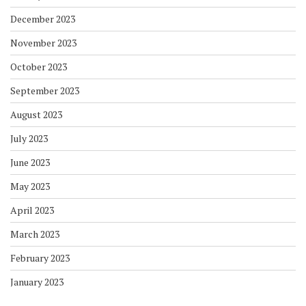
December 2023
November 2023
October 2023
September 2023
August 2023
July 2023
June 2023
May 2023
April 2023
March 2023
February 2023
January 2023