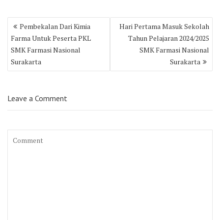
Post
Pembekalan Dari Kimia
Hari Pertama Masuk Sekolah
navigation
Farma Untuk Peserta PKL
Tahun Pelajaran 2024/2025
SMK Farmasi Nasional
SMK Farmasi Nasional
Surakarta
Surakarta
Leave a Comment