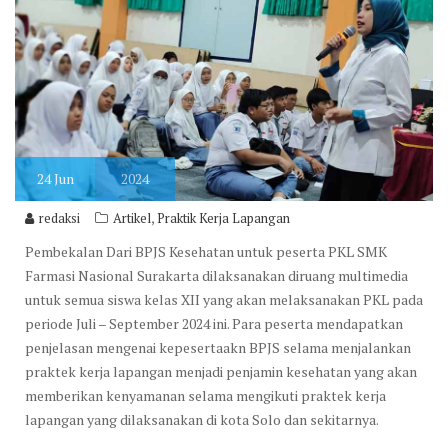
24
Jun
2024
,
redaksi
Artikel
Praktik Kerja Lapangan
Pembekalan Dari BPJS Kesehatan untuk peserta PKL SMK
Farmasi Nasional Surakarta dilaksanakan diruang multimedia
untuk semua siswa kelas XII yang akan melaksanakan PKL pada
periode Juli – September 2024 ini. Para peserta mendapatkan
penjelasan mengenai kepesertaakn BPJS selama menjalankan
praktek kerja lapangan menjadi penjamin kesehatan yang akan
memberikan kenyamanan selama mengikuti praktek kerja
lapangan yang dilaksanakan di kota Solo dan sekitarnya.