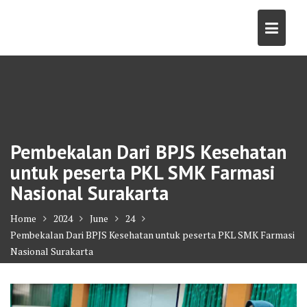
Skip
to
content
Pembekalan Dari BPJS Kesehatan
untuk peserta PKL SMK Farmasi
Nasional Surakarta
Home
2024
June
24
Pembekalan Dari BPJS Kesehatan untuk peserta PKL SMK Farmasi
Nasional Surakarta