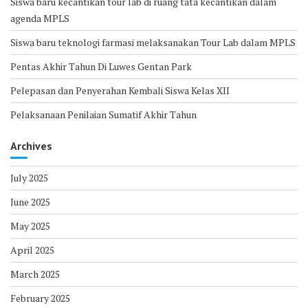
Siswa baru kecantikan tour lab di ruang tata kecantikan dalam
agenda MPLS
Siswa baru teknologi farmasi melaksanakan Tour Lab dalam MPLS
Pentas Akhir Tahun Di Luwes Gentan Park
Pelepasan dan Penyerahan Kembali Siswa Kelas XII
Pelaksanaan Penilaian Sumatif Akhir Tahun
Archives
July 2025
June 2025
May 2025
April 2025
March 2025
February 2025