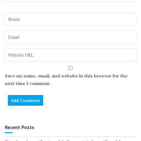
Save my name, email, and website in this browser for the
next time I comment.
Recent Posts