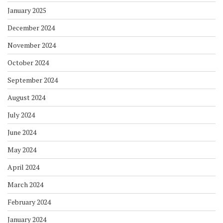
January 2025
December 2024
November 2024
October 2024
September 2024
August 2024
July 2024
June 2024
May 2024
April 2024
March 2024
February 2024
January 2024