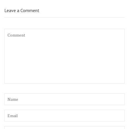
Leave a Comment