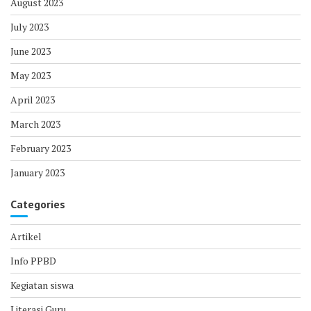
August 2023
July 2023
June 2023
May 2023
April 2023
March 2023
February 2023
January 2023
Categories
Artikel
Info PPBD
Kegiatan siswa
Literasi Guru