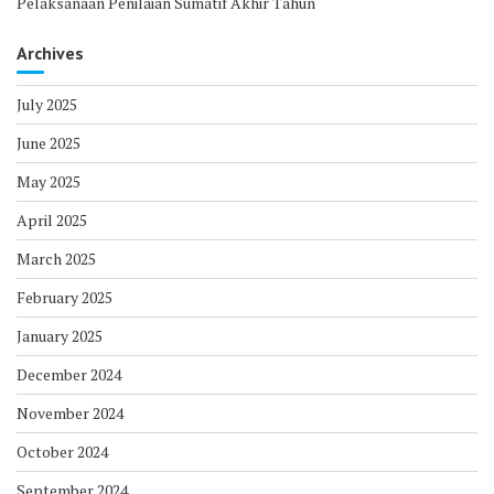
Pelaksanaan Penilaian Sumatif Akhir Tahun
Archives
July 2025
June 2025
May 2025
April 2025
March 2025
February 2025
January 2025
December 2024
November 2024
October 2024
September 2024