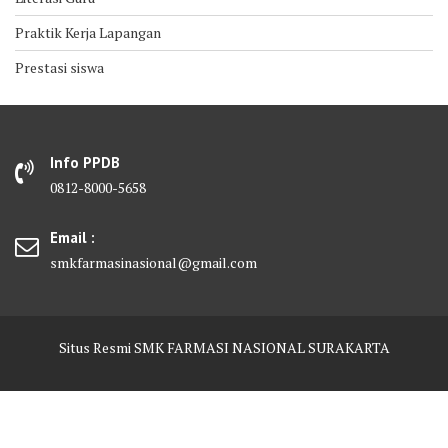
Praktik Kerja Lapangan
Prestasi siswa
Info PPDB
0812-8000-5658
Email :
smkfarmasinasional@gmail.com
Situs Resmi SMK FARMASI NASIONAL SURAKARTA