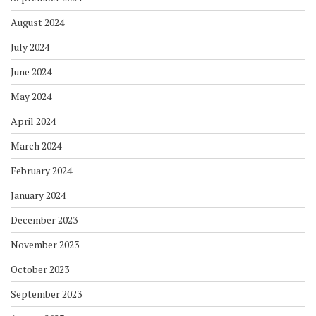
August 2024
July 2024
June 2024
May 2024
April 2024
March 2024
February 2024
January 2024
December 2023
November 2023
October 2023
September 2023