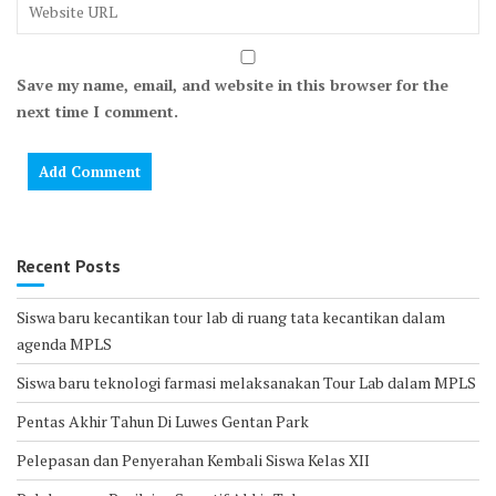
Save my name, email, and website in this browser for the
next time I comment.
Recent Posts
Siswa baru kecantikan tour lab di ruang tata kecantikan dalam
agenda MPLS
Siswa baru teknologi farmasi melaksanakan Tour Lab dalam MPLS
Pentas Akhir Tahun Di Luwes Gentan Park
Pelepasan dan Penyerahan Kembali Siswa Kelas XII