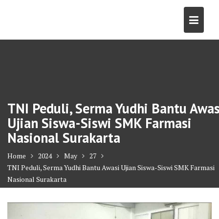
Skip
to
content
TNI Peduli, Serma Yudhi Bantu Awas
Ujian Siswa-Siswi SMK Farmasi
Nasional Surakarta
Home
2024
May
27
TNI Peduli, Serma Yudhi Bantu Awasi Ujian Siswa-Siswi SMK Farmasi
Nasional Surakarta