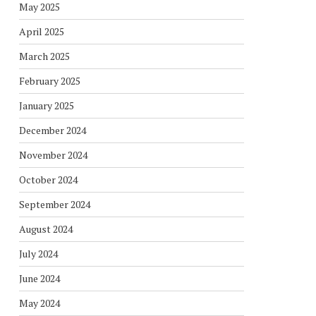
May 2025
April 2025
March 2025
February 2025
January 2025
December 2024
November 2024
October 2024
September 2024
August 2024
July 2024
June 2024
May 2024