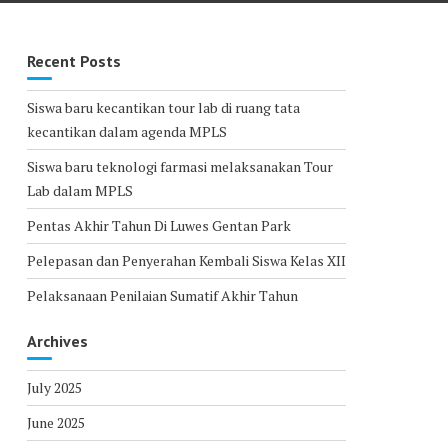
Recent Posts
Siswa baru kecantikan tour lab di ruang tata
kecantikan dalam agenda MPLS
Siswa baru teknologi farmasi melaksanakan Tour
Lab dalam MPLS
Pentas Akhir Tahun Di Luwes Gentan Park
Pelepasan dan Penyerahan Kembali Siswa Kelas XII
Pelaksanaan Penilaian Sumatif Akhir Tahun
Archives
July 2025
June 2025