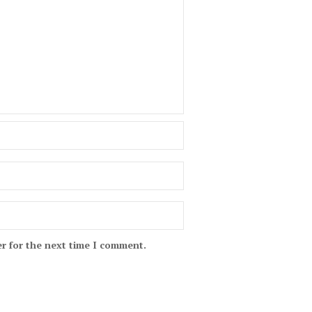
r for the next time I comment.