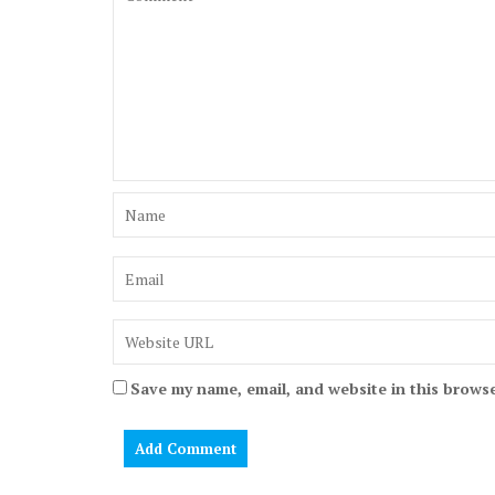
Save my name, email, and website in this browse