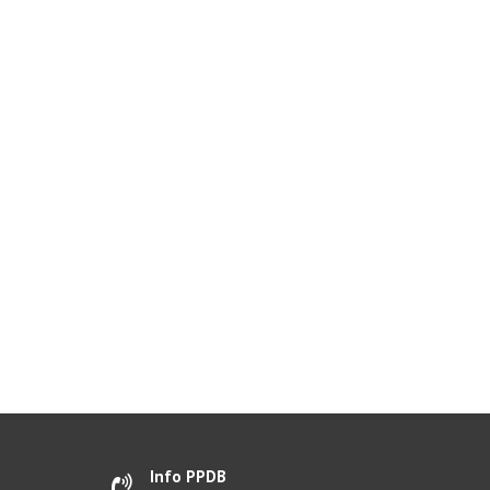
Info PPDB