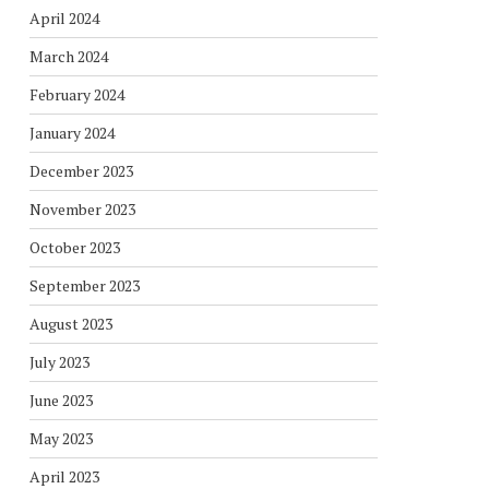
April 2024
March 2024
February 2024
January 2024
December 2023
November 2023
October 2023
September 2023
August 2023
July 2023
June 2023
May 2023
April 2023