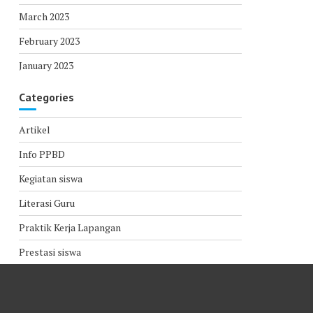
March 2023
February 2023
January 2023
Categories
Artikel
Info PPBD
Kegiatan siswa
Literasi Guru
Praktik Kerja Lapangan
Prestasi siswa