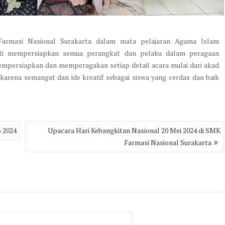
armasi Nasional Surakarta dalam mata pelajaran Agama Islam
liti mempersiapkan semua perangkat dan pelaku dalam peragaan
empersiapkan dan memperagakan setiap detail acara mulai dari akad
arena semangat dan ide kreatif sebagai siswa yang cerdas dan baik
o 2024
Upacara Hari Kebangkitan Nasional 20 Mei 2024 di SMK
Farmasi Nasional Surakarta