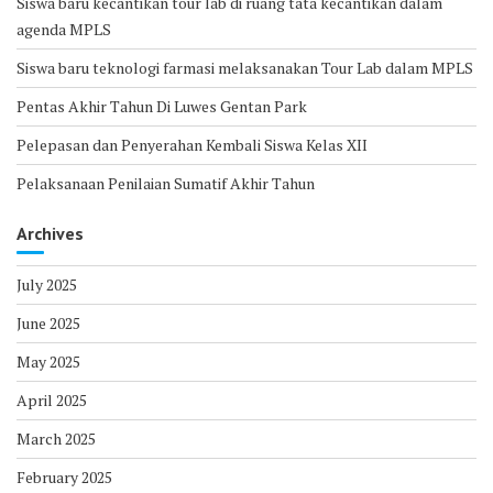
Siswa baru kecantikan tour lab di ruang tata kecantikan dalam
agenda MPLS
Siswa baru teknologi farmasi melaksanakan Tour Lab dalam MPLS
Pentas Akhir Tahun Di Luwes Gentan Park
Pelepasan dan Penyerahan Kembali Siswa Kelas XII
Pelaksanaan Penilaian Sumatif Akhir Tahun
Archives
July 2025
June 2025
May 2025
April 2025
March 2025
February 2025