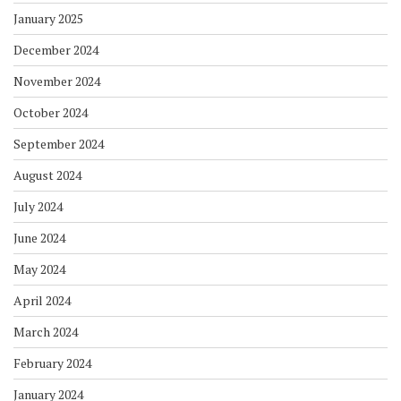
January 2025
December 2024
November 2024
October 2024
September 2024
August 2024
July 2024
June 2024
May 2024
April 2024
March 2024
February 2024
January 2024