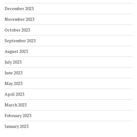
December 2023
November 2023
October 2023
September 2023
August 2023
July 2023
June 2023
May 2023
April 2023
March 2023
February 2023
January 2023