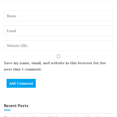
Save my name, email, and website in this browser for the
next time I comment.
Recent Posts