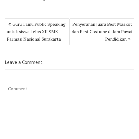
Post
Guru Tamu Public Speaking
Penyerahan Juara Best Maskot
navigation
untuk siswa kelas XII SMK
dan Best Costume dalam Pawai
Farmasi Nasional Surakarta
Pendidikan
Leave a Comment