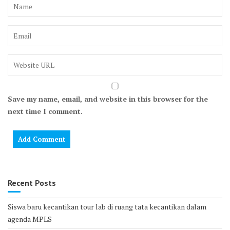
Save my name, email, and website in this browser for the
next time I comment.
Recent Posts
Siswa baru kecantikan tour lab di ruang tata kecantikan dalam
agenda MPLS