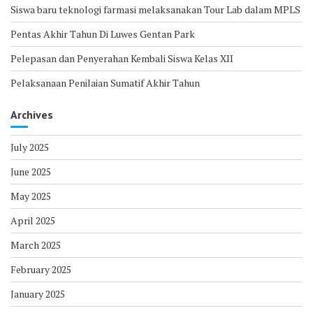
Siswa baru teknologi farmasi melaksanakan Tour Lab dalam MPLS
Pentas Akhir Tahun Di Luwes Gentan Park
Pelepasan dan Penyerahan Kembali Siswa Kelas XII
Pelaksanaan Penilaian Sumatif Akhir Tahun
Archives
July 2025
June 2025
May 2025
April 2025
March 2025
February 2025
January 2025