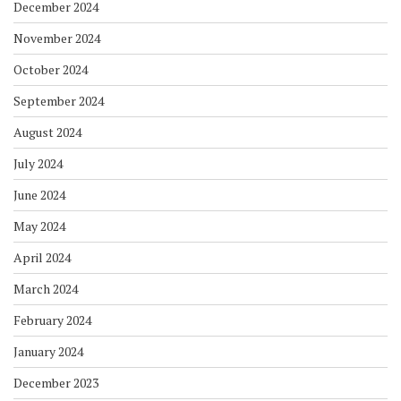
December 2024
November 2024
October 2024
September 2024
August 2024
July 2024
June 2024
May 2024
April 2024
March 2024
February 2024
January 2024
December 2023