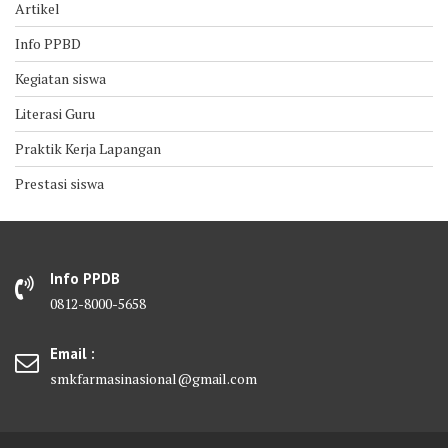
Artikel
Info PPBD
Kegiatan siswa
Literasi Guru
Praktik Kerja Lapangan
Prestasi siswa
Info PPDB
0812-8000-5658
Email :
smkfarmasinasional@gmail.com