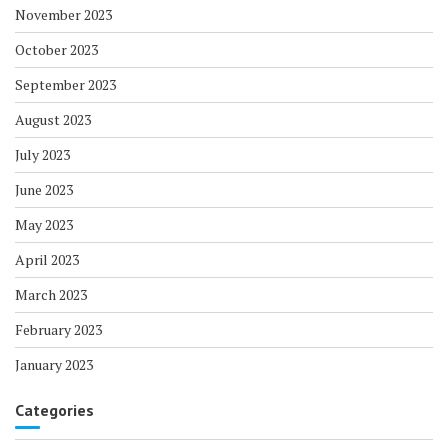
November 2023
October 2023
September 2023
August 2023
July 2023
June 2023
May 2023
April 2023
March 2023
February 2023
January 2023
Categories