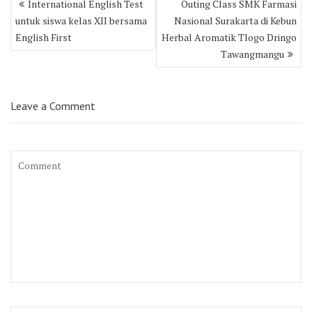
International English Test
Outing Class SMK Farmasi
navigation
untuk siswa kelas XII bersama
Nasional Surakarta di Kebun
English First
Herbal Aromatik Tlogo Dringo
Tawangmangu
Leave a Comment