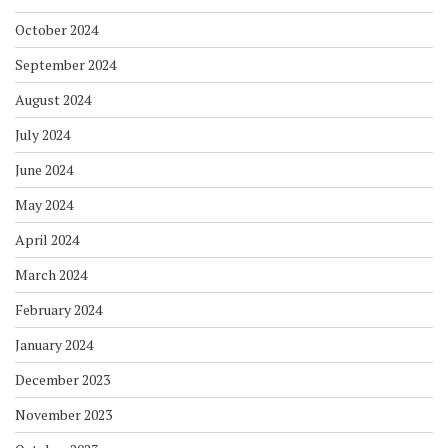
October 2024
September 2024
August 2024
July 2024
June 2024
May 2024
April 2024
March 2024
February 2024
January 2024
December 2023
November 2023