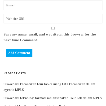
Save my name, email, and website in this browser for the
next time I comment.
Recent Posts
Siswa baru kecantikan tour lab di ruang tata kecantikan dalam
agenda MPLS
Siswa baru teknologi farmasi melaksanakan Tour Lab dalam MPLS