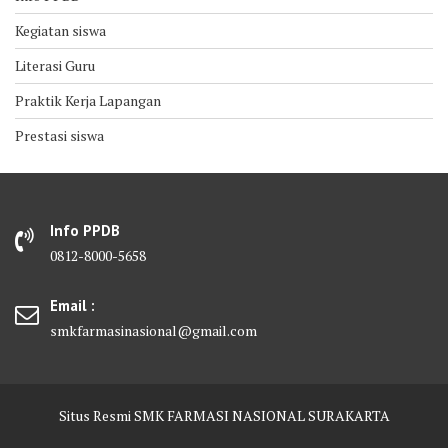
Kegiatan siswa
Literasi Guru
Praktik Kerja Lapangan
Prestasi siswa
Info PPDB
0812-8000-5658
Email :
smkfarmasinasional@gmail.com
Situs Resmi SMK FARMASI NASIONAL SURAKARTA