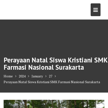
Skip
to
content
Perayaan Natal Siswa Kristiani SMK
Farmasi Nasional Surakarta
Home
2024
January
27
Perayaan Natal Siswa Kristiani SMK Farmasi Nasional Surakarta