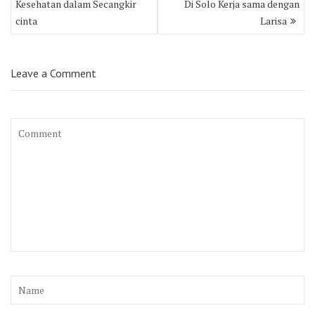
Kesehatan dalam Secangkir
Di Solo Kerja sama dengan
cinta
Larisa
Leave a Comment