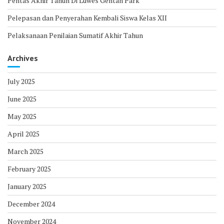
Pentas Akhir Tahun Di Luwes Gentan Park
Pelepasan dan Penyerahan Kembali Siswa Kelas XII
Pelaksanaan Penilaian Sumatif Akhir Tahun
Archives
July 2025
June 2025
May 2025
April 2025
March 2025
February 2025
January 2025
December 2024
November 2024