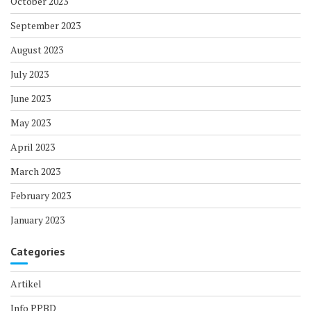
October 2023
September 2023
August 2023
July 2023
June 2023
May 2023
April 2023
March 2023
February 2023
January 2023
Categories
Artikel
Info PPBD