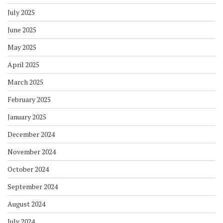
July 2025
June 2025
May 2025
April 2025
March 2025
February 2025
January 2025
December 2024
November 2024
October 2024
September 2024
August 2024
July 2024