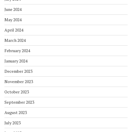
June 2024
May 2024
April 2024
March 2024
February 2024
January 2024
December 2023
November 2023
October 2023
September 2023
August 2023
July 2023