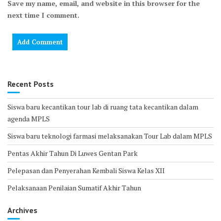
Save my name, email, and website in this browser for the
next time I comment.
Recent Posts
Siswa baru kecantikan tour lab di ruang tata kecantikan dalam
agenda MPLS
Siswa baru teknologi farmasi melaksanakan Tour Lab dalam MPLS
Pentas Akhir Tahun Di Luwes Gentan Park
Pelepasan dan Penyerahan Kembali Siswa Kelas XII
Pelaksanaan Penilaian Sumatif Akhir Tahun
Archives