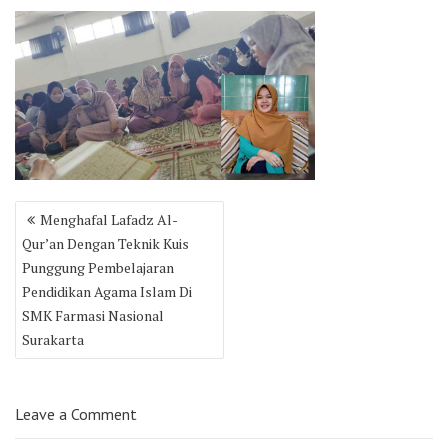
Post
Menghafal Lafadz Al-
navigation
Qur’an Dengan Teknik Kuis
Punggung Pembelajaran
Pendidikan Agama Islam Di
SMK Farmasi Nasional
Surakarta
Leave a Comment