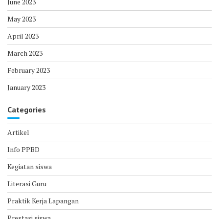
June 2023
May 2023
April 2023
March 2023
February 2023
January 2023
Categories
Artikel
Info PPBD
Kegiatan siswa
Literasi Guru
Praktik Kerja Lapangan
Prestasi siswa