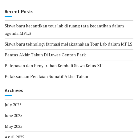
Recent Posts
Siswa baru kecantikan tour lab di ruang tata kecantikan dalam
agenda MPLS
Siswa baru teknologi farmasi melaksanakan Tour Lab dalam MPLS
Pentas Akhir Tahun Di Luwes Gentan Park
Pelepasan dan Penyerahan Kembali Siswa Kelas XII
Pelaksanaan Penilaian Sumatif Akhir Tahun
Archives
July 2025
June 2025
May 2025
April 2025