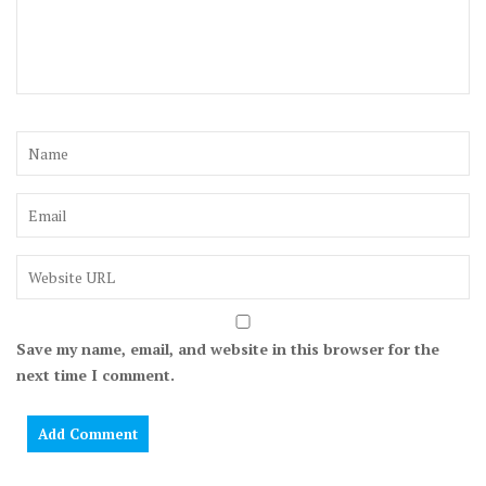
Save my name, email, and website in this browser for the
next time I comment.