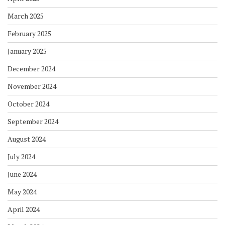
March 2025
February 2025
January 2025
December 2024
November 2024
October 2024
September 2024
August 2024
July 2024
June 2024
May 2024
April 2024