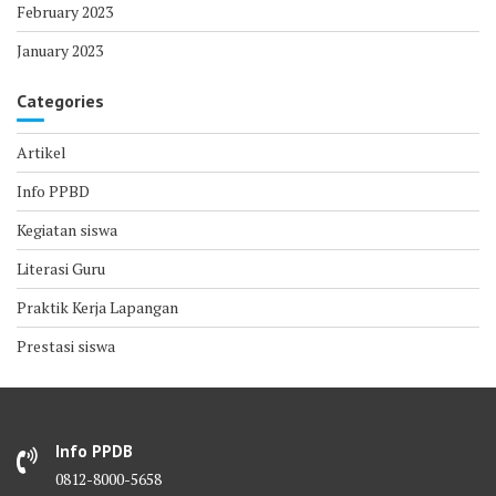
February 2023
January 2023
Categories
Artikel
Info PPBD
Kegiatan siswa
Literasi Guru
Praktik Kerja Lapangan
Prestasi siswa
Info PPDB
0812-8000-5658