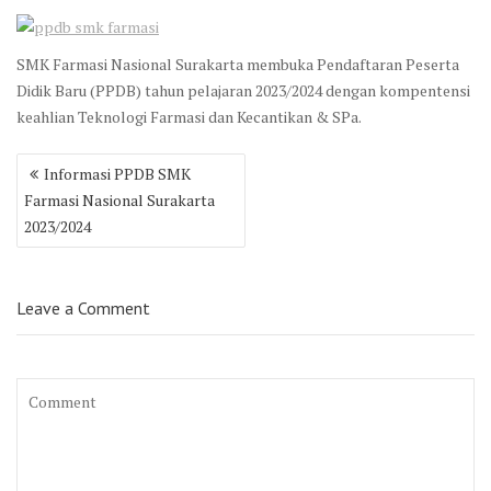
SMK Farmasi Nasional Surakarta membuka Pendaftaran Peserta
Didik Baru (PPDB) tahun pelajaran 2023/2024 dengan kompentensi
keahlian Teknologi Farmasi dan Kecantikan & SPa.
Post
Informasi PPDB SMK
navigation
Farmasi Nasional Surakarta
2023/2024
Leave a Comment