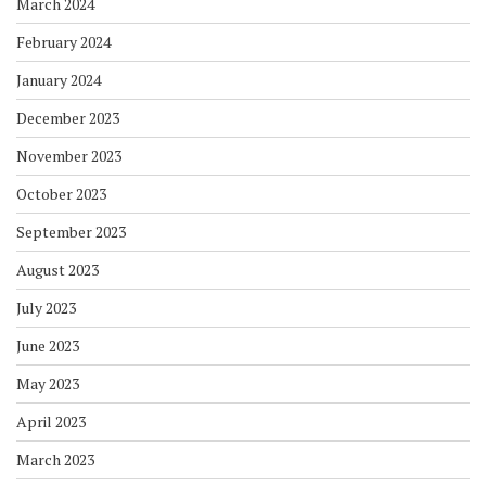
March 2024
February 2024
January 2024
December 2023
November 2023
October 2023
September 2023
August 2023
July 2023
June 2023
May 2023
April 2023
March 2023