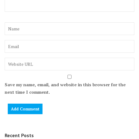
Save my name, email, and website in this browser for the
next time I comment.
Recent Posts