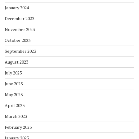
January 2024
December 2023
November 2023
October 2023
September 2023
August 2023
July 2023
June 2023
May 2023
April 2023
March 2023
February 2023
January 2023