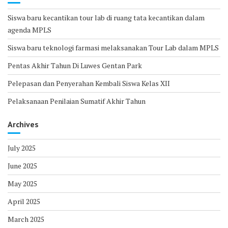
Siswa baru kecantikan tour lab di ruang tata kecantikan dalam
agenda MPLS
Siswa baru teknologi farmasi melaksanakan Tour Lab dalam MPLS
Pentas Akhir Tahun Di Luwes Gentan Park
Pelepasan dan Penyerahan Kembali Siswa Kelas XII
Pelaksanaan Penilaian Sumatif Akhir Tahun
Archives
July 2025
June 2025
May 2025
April 2025
March 2025