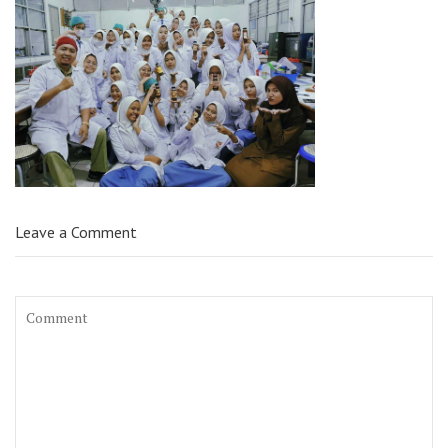
Leave a Comment