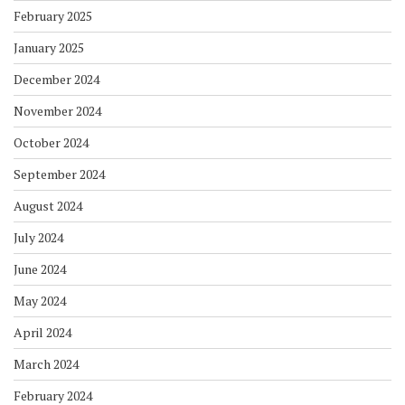
February 2025
January 2025
December 2024
November 2024
October 2024
September 2024
August 2024
July 2024
June 2024
May 2024
April 2024
March 2024
February 2024