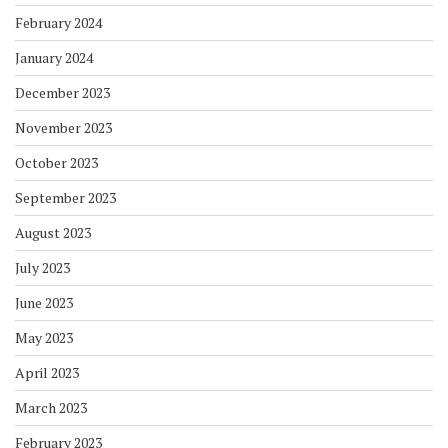
February 2024
January 2024
December 2023
November 2023
October 2023
September 2023
August 2023
July 2023
June 2023
May 2023
April 2023
March 2023
February 2023