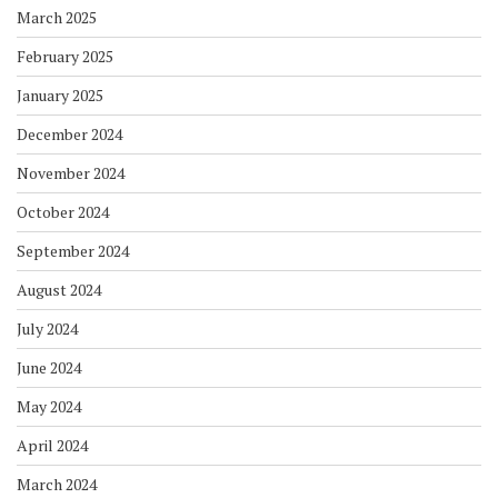
March 2025
February 2025
January 2025
December 2024
November 2024
October 2024
September 2024
August 2024
July 2024
June 2024
May 2024
April 2024
March 2024