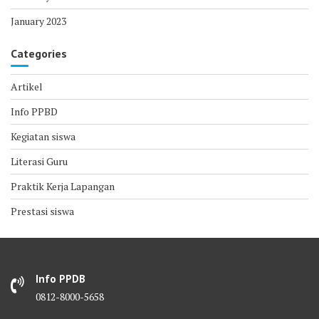
January 2023
Categories
Artikel
Info PPBD
Kegiatan siswa
Literasi Guru
Praktik Kerja Lapangan
Prestasi siswa
Info PPDB
0812-8000-5658