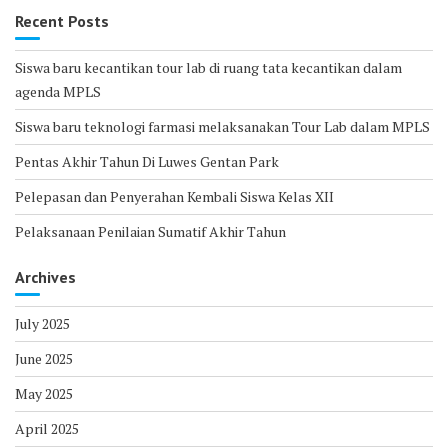
Recent Posts
Siswa baru kecantikan tour lab di ruang tata kecantikan dalam
agenda MPLS
Siswa baru teknologi farmasi melaksanakan Tour Lab dalam MPLS
Pentas Akhir Tahun Di Luwes Gentan Park
Pelepasan dan Penyerahan Kembali Siswa Kelas XII
Pelaksanaan Penilaian Sumatif Akhir Tahun
Archives
July 2025
June 2025
May 2025
April 2025