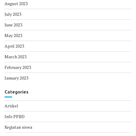
August 2023
July 2023
June 2023
May 2023
April 2023
March 2023
February 2023
January 2023
Categories
Artikel
Info PPBD
Kegiatan siswa