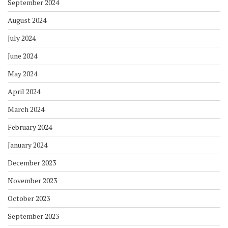
September 2024
August 2024
July 2024
June 2024
May 2024
April 2024
March 2024
February 2024
January 2024
December 2023
November 2023
October 2023
September 2023