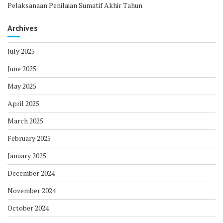
Pelaksanaan Penilaian Sumatif Akhir Tahun
Archives
July 2025
June 2025
May 2025
April 2025
March 2025
February 2025
January 2025
December 2024
November 2024
October 2024