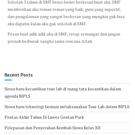
Sekolah 3 tahun di SMF bener bener berkesan buat aku. SMF
memberikan aku teman teman yang baik, guru yang suportif,
dan pengalaman yang sangat berkesan yang mungkin gak bisa
aku dapatin kalau aku gak sekolah di SMF.
Pesan buat adik adik aku di SMF, tetap semangat dan jangan
pernah berburuk sangka sama rencana Allah.
Recent Posts
Siswa baru kecantikan tour lab di ruang tata kecantikan dalam
agenda MPLS
Siswa baru teknologi farmasi melaksanakan Tour Lab dalam MPLS
Pentas Akhir Tahun Di Luwes Gentan Park
Pelepasan dan Penyerahan Kembali Siswa Kelas XII