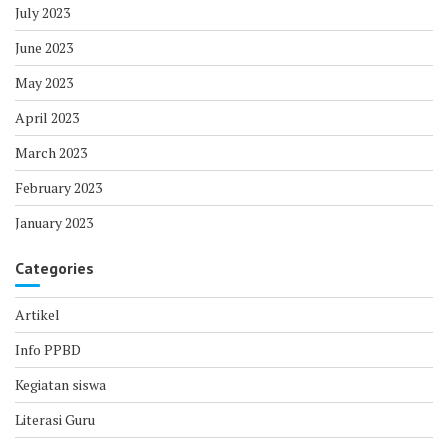
July 2023
June 2023
May 2023
April 2023
March 2023
February 2023
January 2023
Categories
Artikel
Info PPBD
Kegiatan siswa
Literasi Guru