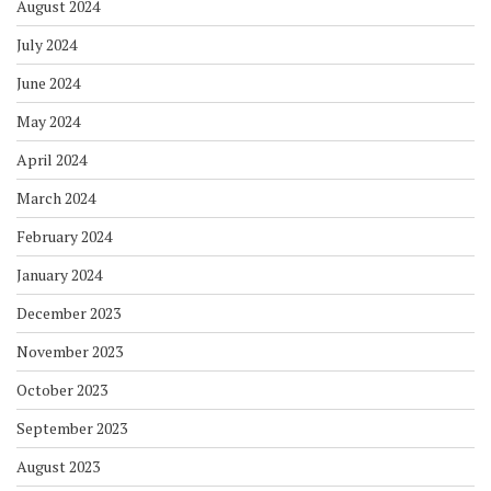
August 2024
July 2024
June 2024
May 2024
April 2024
March 2024
February 2024
January 2024
December 2023
November 2023
October 2023
September 2023
August 2023