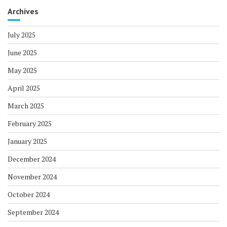
Archives
July 2025
June 2025
May 2025
April 2025
March 2025
February 2025
January 2025
December 2024
November 2024
October 2024
September 2024