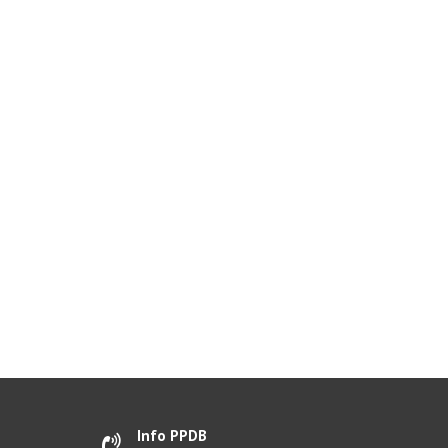
Info PPDB