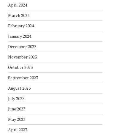
April 2024
March 2024
February 2024
January 2024
December 2023
November 2023
October 2023
September 2023
August 2023
July 2023
June 2023
May 2023
April 2023