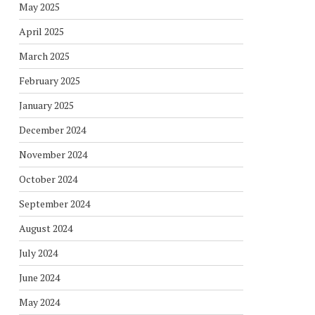
May 2025
April 2025
March 2025
February 2025
January 2025
December 2024
November 2024
October 2024
September 2024
August 2024
July 2024
June 2024
May 2024