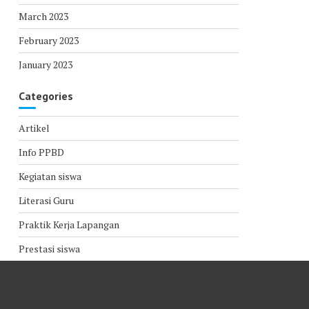
March 2023
February 2023
January 2023
Categories
Artikel
Info PPBD
Kegiatan siswa
Literasi Guru
Praktik Kerja Lapangan
Prestasi siswa