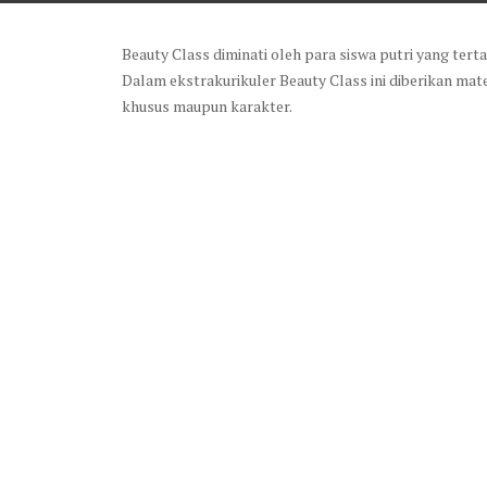
Beauty Class diminati oleh para siswa putri yang ter
Dalam ekstrakurikuler Beauty Class ini diberikan mat
khusus maupun karakter.