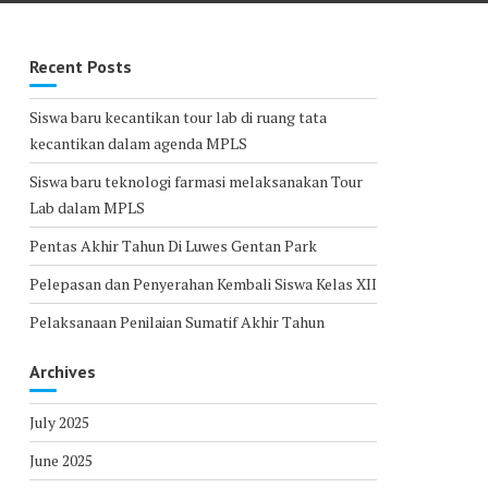
Recent Posts
Siswa baru kecantikan tour lab di ruang tata
kecantikan dalam agenda MPLS
Siswa baru teknologi farmasi melaksanakan Tour
Lab dalam MPLS
Pentas Akhir Tahun Di Luwes Gentan Park
Pelepasan dan Penyerahan Kembali Siswa Kelas XII
Pelaksanaan Penilaian Sumatif Akhir Tahun
Archives
July 2025
June 2025