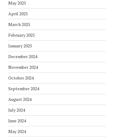
May 2025
April 2025
March 2025
February 2025
January 2025
December 2024
November 2024
October 2024
September 2024
August 2024
July 2024
June 2024
May 2024