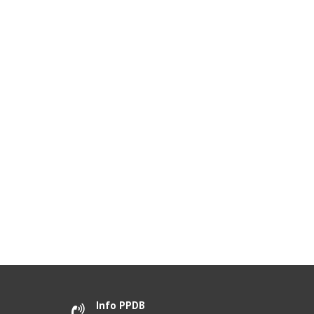
Info PPDB